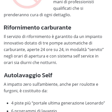
mani di professionisti
qualificati che si
prenderanno cura di ogni dettaglio.
Rifornimento carburante
Il servizio di rifornimento è garantito da un impianto
innovativo dotato di tre pompe automatiche di
carburante, aperte 24 ore su 24, in modalità “servito”
negli orari di apertura e con sistema self service in
orari sia diurni che notturni.
Autolavaggio Self
A impatto zero sull’ambiente, anche per roulotte e
furgoni, è costituito da:
4 piste più “portale ultima generazione Leonardo”
6 programmi di lavaggio