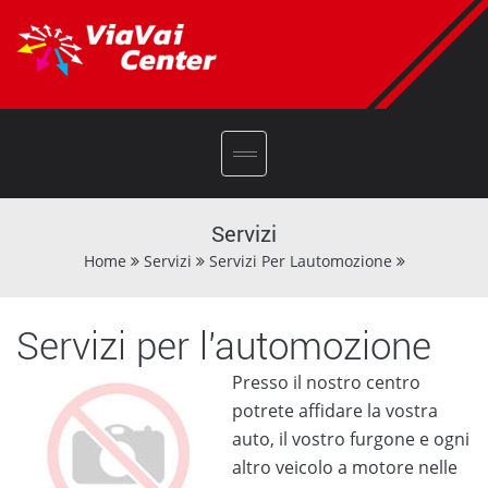
Servizi
Home
Servizi
Servizi Per Lautomozione
Servizi per l'automozione
Presso il nostro centro
potrete affidare la vostra
auto, il vostro furgone e ogni
altro veicolo a motore nelle