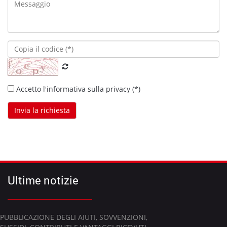
Accetto l'informativa sulla privacy (*)
Invia la richiesta
Ultime notizie
PUBBLICAZIONE DEGLI AIUTI, SOVVENZIONI,