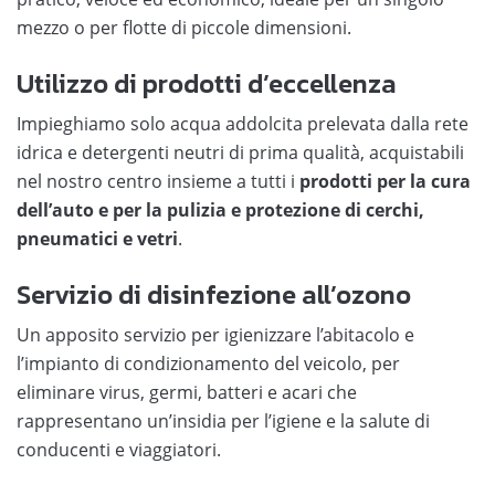
mezzo o per flotte di piccole dimensioni.
Utilizzo di prodotti d’eccellenza
Impieghiamo solo acqua addolcita prelevata dalla rete
idrica e detergenti neutri di prima qualità, acquistabili
nel nostro centro insieme a tutti i
prodotti per la cura
dell’auto e per la pulizia e protezione di cerchi,
pneumatici e vetri
.
Servizio di disinfezione all’ozono
Un apposito servizio per igienizzare l’abitacolo e
l’impianto di condizionamento del veicolo, per
eliminare virus, germi, batteri e acari che
rappresentano un’insidia per l’igiene e la salute di
conducenti e viaggiatori.