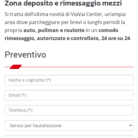
Zona deposito e rimessaggio mezzi
Si tratta dell’ultima novità di ViaVai Center, un’ampia
area dove parcheggiare per brevi o lunghi periodi la
propria
auto, pullman e roulotte
in un
comodo
rimessaggio, autorizzato e controllato, 24 ore su 24
.
Preventivo