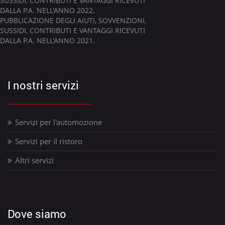
SUSSIDI, CONTRIBUTI E VANTAGGI RICEVUTI
DALLA P.A. NELL'ANNO 2022.
PUBBLICAZIONE DEGLI AIUTI, SOVVENZIONI,
SUSSIDI, CONTRIBUTI E VANTAGGI RICEVUTI
DALLA P.A. NELL'ANNO 2021.
I nostri servizi
Servizi per l'automozione
Servizi per il ristoro
Altri servizi
Dove siamo