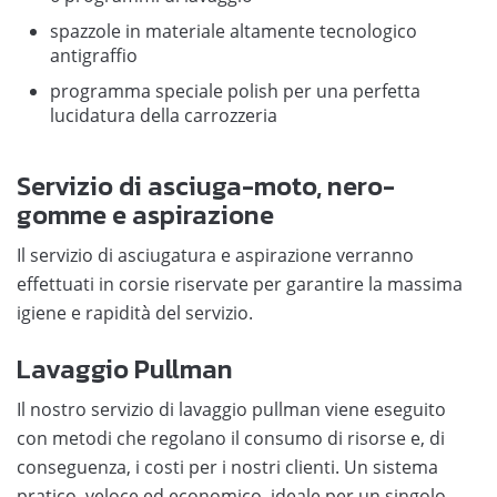
spazzole in materiale altamente tecnologico
antigraffio
programma speciale polish per una perfetta
lucidatura della carrozzeria
Servizio di asciuga-moto, nero-
gomme e aspirazione
Il servizio di asciugatura e aspirazione verranno
effettuati in corsie riservate per garantire la massima
igiene e rapidità del servizio.
Lavaggio Pullman
Il nostro servizio di lavaggio pullman viene eseguito
con metodi che regolano il consumo di risorse e, di
conseguenza, i costi per i nostri clienti. Un sistema
pratico, veloce ed economico, ideale per un singolo