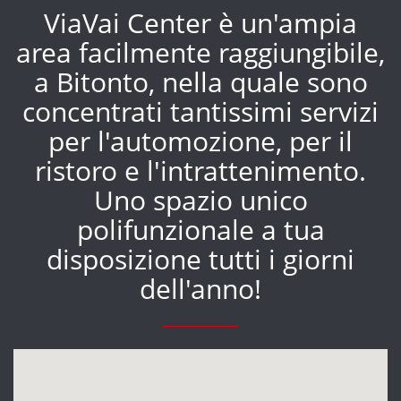
ViaVai Center è un'ampia
area facilmente raggiungibile,
a Bitonto, nella quale sono
concentrati tantissimi servizi
per l'automozione, per il
ristoro e l'intrattenimento.
Uno spazio unico
polifunzionale a tua
disposizione tutti i giorni
dell'anno!