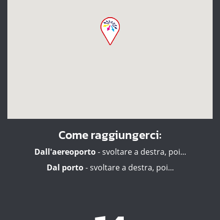
Come raggiungerci:
Dall'aereoporto
- svoltare a destra, poi...
Dal porto
- svoltare a destra, poi...