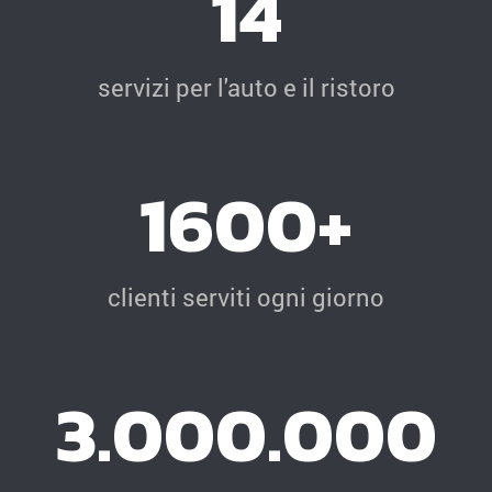
14
servizi per l'auto e il ristoro
1600+
clienti serviti ogni giorno
3.000.000