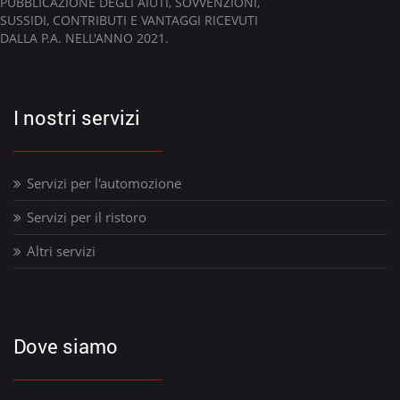
PUBBLICAZIONE DEGLI AIUTI, SOVVENZIONI,
SUSSIDI, CONTRIBUTI E VANTAGGI RICEVUTI
DALLA P.A. NELL'ANNO 2021.
I nostri servizi
Servizi per l'automozione
Servizi per il ristoro
Altri servizi
Dove siamo