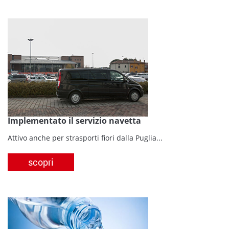
Implementato il servizio navetta
Attivo anche per strasporti fiori dalla Puglia...
scopri