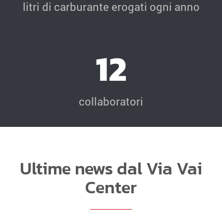
litri di carburante erogati ogni anno
12
collaboratori
Ultime news dal Via Vai
Center